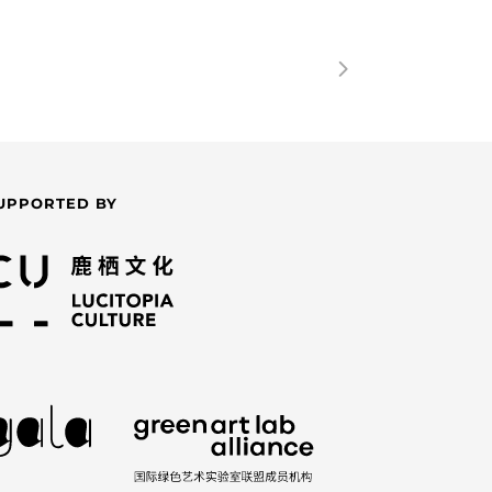
UPPORTED BY