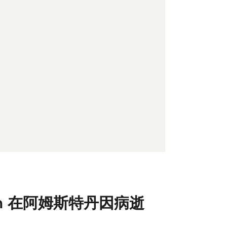
sen 在阿姆斯特丹因病逝