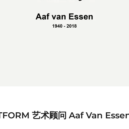
FORM 艺术顾问 Aaf Van Es