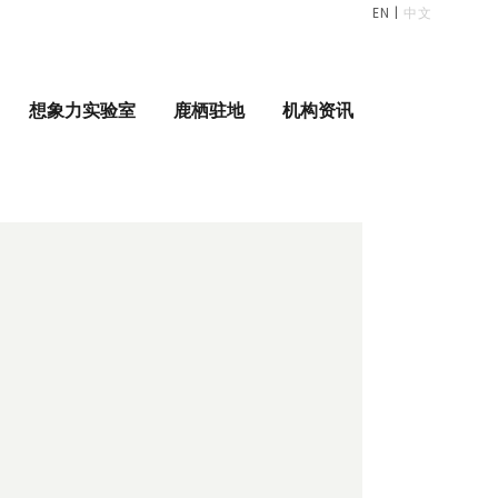
EN
|
中文
想象力实验室
鹿栖驻地
机构资讯