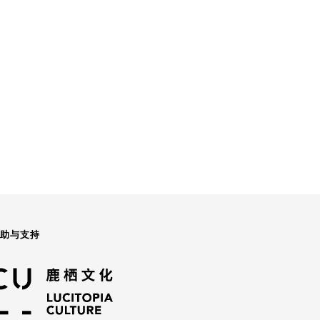
赞助与支持