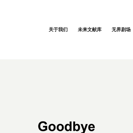
关于我们
未来文献库
无界剧场