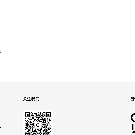
.
关注我们
园
,