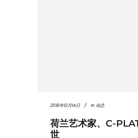
2018年12月14日
In
动态
荷兰艺术家、C-PLAT
世