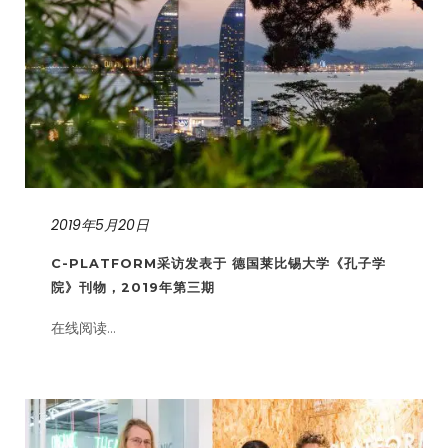
2019年5月20日
C-PLATFORM采访发表于 德国莱比锡大学《孔子学
院》刊物，2019年第三期
在线阅读...