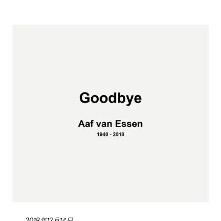
2018年12月14日