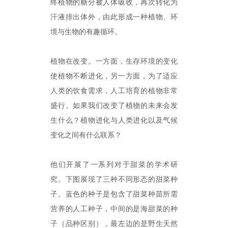
终植物的糖分被人体吸收，再次转化为
汗液排出体外，由此形成一种植物、环
境与生物的有趣循环。
植物在改变。一方面，生存环境的变化
使植物不断进化，另一方面，为了适应
人类的饮食需求，人工培育的植物非常
盛行。如果我们改变了植物的未来会发
生什么？植物进化与人类进化以及气候
变化之间有什么联系？
他们开展了一系列对于甜菜的学术研
究。下图展现了三种不同形态的甜菜种
子。蓝色的种子是包含了甜菜种苗所需
营养的人工种子，中间的是海甜菜的种
子（品种区别），最左边的是野生天然