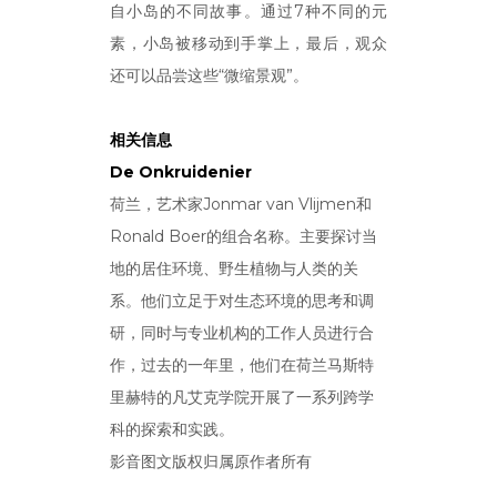
自小岛的不同故事。通过7种不同的元
素，小岛被移动到手掌上，最后，观众
还可以品尝这些“微缩景观”。
相关信息
De Onkruidenier
荷兰，艺术家Jonmar van Vlijmen和
Ronald Boer的组合名称。主要探讨当
地的居住环境、野生植物与人类的关
系。他们立足于对生态环境的思考和调
研，同时与专业机构的工作人员进行合
作，过去的一年里，他们在荷兰马斯特
里赫特的凡艾克学院开展了一系列跨学
科的探索和实践。
影音图文版权归属原作者所有