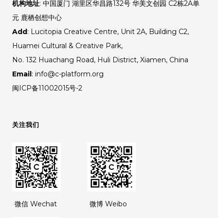
机构地址
: 中国厦门 湖里区华昌路132号 华美文创园 C2栋2A单
元 鹿栖创想中心
Add
: Lucitopia Creative Centre, Unit 2A, Building C2,
Huamei Cultural & Creative Park,
No. 132 Huachang Road, Huli District, Xiamen, China
Email
: info@c-platform.org
闽ICP备11002015号-2
关注我们
微信 Wechat
微博 Weibo