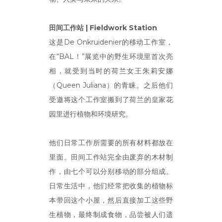
田间工作站 |
Fieldwork Station
这是De Onkruidenier的移动工作室，
在“BAL！”展览中的野生环境里首次亮
相，就受到当时的荷兰女王朱莉安娜
（Queen Juliana）的青睐。之后他们
受邀将这个工作室搬到了荷兰的皇家花
园里进行植物和环境研究。
他们日常工作所需要的所有材料都放在
里面。田间工作站完全由废弃的木材制
作，由七个可以分别移动的部分组成。
日常生活中，他们经常把收集的植物标
本带回这个小屋，然后直接加工这些野
生植物，最终制成食物，品尝被人们遗