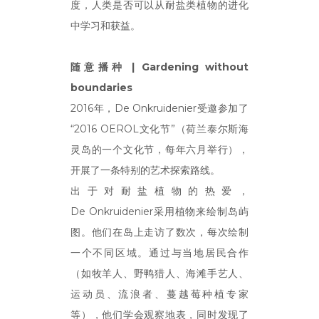
度，人类是否可以从耐盐类植物的进化
中学习和获益。
随意播种 |
Gardening without
boundaries
2016年，De Onkruidenier受邀参加了
“2016 OEROL文化节”（荷兰泰尔斯海
灵岛的一个文化节，每年六月举行），
开展了一条特别的艺术探索路线。
出于对耐盐植物的热爱，
De Onkruidenier采用植物来绘制岛屿
图。他们在岛上走访了数次，每次绘制
一个不同区域。通过与当地居民合作
（如牧羊人、野鸭猎人、海滩手艺人、
运动员、流浪者、蔓越莓种植专家
等），他们学会观察地表，同时发现了