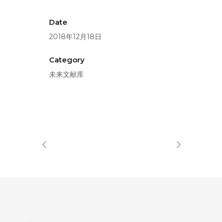
Date
2018年12月18日
Category
未来文献库