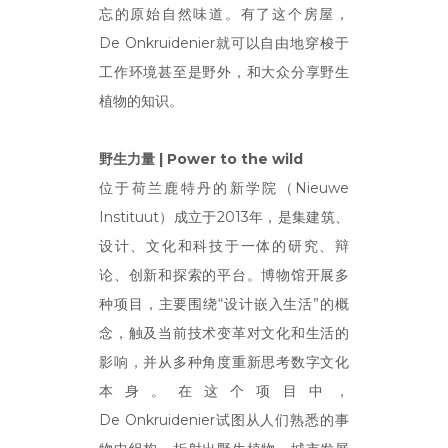
忘的原始自然味道。有了这个房屋，
De Onkruidenier就可以自由地穿梭于
工作环境甚至是野外，和大众分享野生
植物的知识。
野生力量 |
Power to the wild
位于荷兰鹿特丹的新学院（Nieuwe
Instituut）成立于2013年，是集建筑、
设计、文化和科技于一体的研究、辩
论、创新和探索的平台。博物馆开展多
种项目，主要围绕“设计嵌入生活”的概
念，触及当前技术变革对文化和生活的
影响，并从多种角度重新思考数字文化
本身。在这个项目中，
De Onkruidenier试图从人们熟悉的事