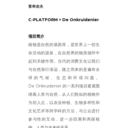
客串农夫
C-PLATFORM × De Onkruidenier
项目简介
植物是自然的基因库，是世界上一切生
命活动的源泉，在自然界的物质循环中
起到关键作用。当代的消费文化让我们
与自然渐行渐远，随之而来的是遍布全
球的气候、生态和环境问题。
De Onkruidenier 的一系列项目紧紧围
绕着人类与自然，从人们熟知的植物作
为切入点，以农业种植、生物多样性和
文化艺术等跨学科的方法，与公众进行
参与性的互动，进一步回溯和再探植
物、人类与未来的关系。