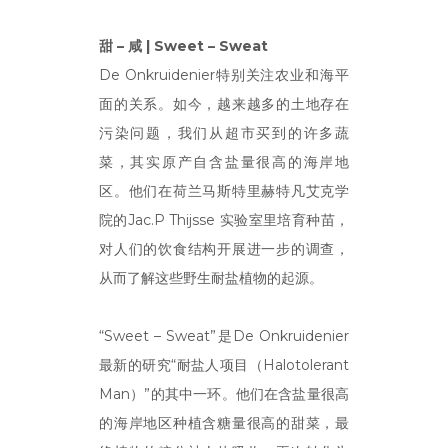
甜 – 咸 |
Sweet
–
Sweat
De Onkruidenier特别关注农业和海平
面的关系。如今，越来越多的土地存在
污染问题，我们从超市买到的许多蔬
菜，其实原产自含盐量很高的海岸地
区。他们在荷兰马斯特里赫特凡艾克学
院的Jac.P Thijsse 实验室里培育种苗，
对人们的饮食结构开展进一步的调查，
从而了解这些野生耐盐植物的起源。
“Sweet – Sweat”是De Onkruidenier
最新的研究“耐盐人项目（Halotolerant
Man）”的其中一环。他们在含盐量很高
的海岸地区种植含糖量很高的甜菜，最