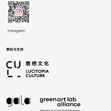
Instagram
赞助与支持