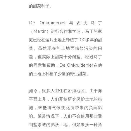
的甜菜种子。
De Onkruidenier与农夫马丁
（Martin）进行合作和学习，马丁的家
庭已经在这片土地上种植了100多年的甜
菜。虽然现在的土地面临盐污染的问
题，但实际上甜菜十分耐盐。经过马丁
的同意和帮助，De Onkruidenier在他
的土地上种植了少量的野生甜菜。
如今，很多人都住在沿海地区。由于海
平面上升，人们开始研究保护土地的措
施，来抵御气候变化所带来的负面影
响。通常情况下，人们不会使用那些受
到盐渗透的肥沃土地，但如果换一种角