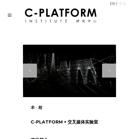
EN
|
中文
本 · 相
C-PLATFORM × 交叉媒体实验室