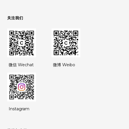
关注我们
微信 Wechat
微博 Weibo
Instagram