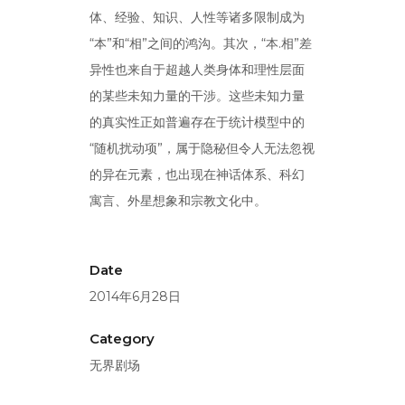
体、经验、知识、人性等诸多限制成为
“本”和“相”之间的鸿沟。其次，“本.相”差
异性也来自于超越人类身体和理性层面
的某些未知力量的干涉。这些未知力量
的真实性正如普遍存在于统计模型中的
“随机扰动项”，属于隐秘但令人无法忽视
的异在元素，也出现在神话体系、科幻
寓言、外星想象和宗教文化中。
Date
2014年6月28日
Category
无界剧场