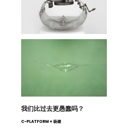
我们比过去更愚蠢吗？
C-PLATFORM × 杨健