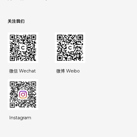
关注我们
微信 Wechat
微博 Weibo
Instagram