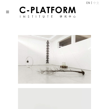
EN
|
中文