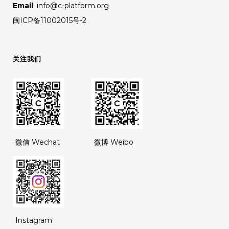
Email
: info@c-platform.org
闽ICP备11002015号-2
关注我们
微信 Wechat
微博 Weibo
Instagram