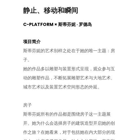
静止、移动和瞬间
C-PLATFORM × 斯蒂芬妮 · 罗德岛
项目简介
斯蒂芬妮的艺术别样之处在于她的唯一主题：房
子。
她的作品多以雕塑与装置形式呈现，观众参与互
动的雕塑作品，不断拓展雕塑艺术与大地艺术、
城市艺术以及装置艺术空间形态的外延。
房子
斯蒂芬妮所有的作品都是围绕房子这一主题展
开。她为什么会选择房子的建筑造型开启她的创
作之旅？在她看来，对于包括她在内大部分的现