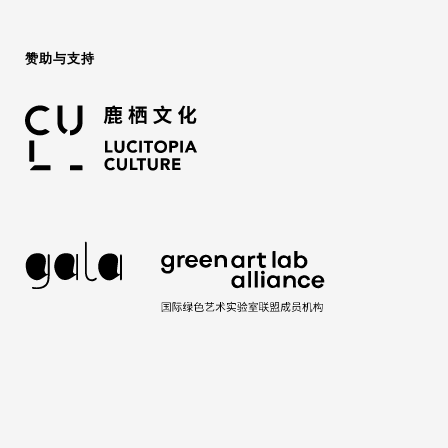
赞助与支持