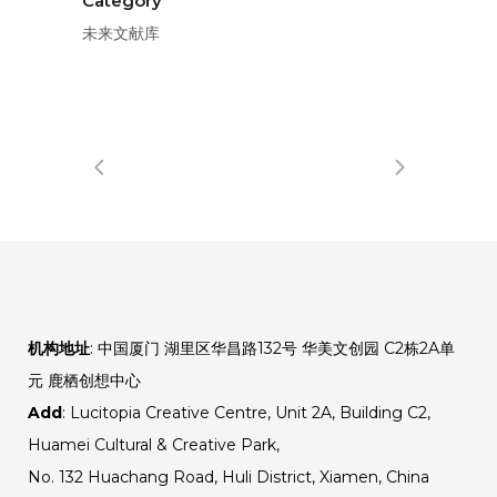
Category
未来文献库
机构地址
: 中国厦门 湖里区华昌路132号 华美文创园 C2栋2A单
元 鹿栖创想中心
Add
: Lucitopia Creative Centre, Unit 2A, Building C2,
Huamei Cultural & Creative Park,
No. 132 Huachang Road, Huli District, Xiamen, China