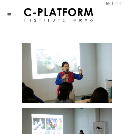
EN
|
中文