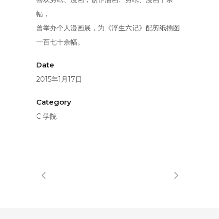
幅，
曾举办个人漫画展，为《浮生六记》配剪纸插图
一百七十余幅。
Date
2015年1月17日
Category
C 学院