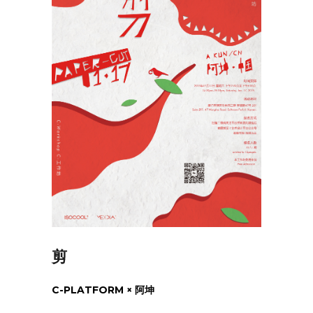
剪
C-PLATFORM × 阿坤