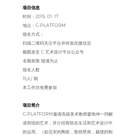
项目信息
时间：2015. 01. 17
地点：C-PLATFORM
报名方式：
扫描二维码关注平台并转发此微信后
截图发至 C 艺术设计平台公众号
名额有限 报满为止
报名人数
15人/ 期
本工作坊免费参加
项目简介
C-PLATFORM邀请高级美术教师廖饰坤一同解
读剪纸的艺术，并介绍剪纸在生活和艺术设计中
的运用。（如北宋的陶瓷，敦煌壁画，裁缝的制