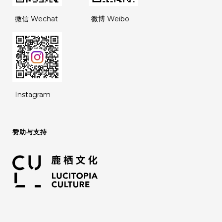
微信 Wechat
微博 Weibo
Instagram
赞助与支持