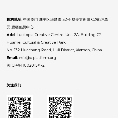
机构地址
: 中国厦门 湖里区华昌路132号 华美文创园 C2栋2A单
元 鹿栖创想中心
Add
: Lucitopia Creative Centre, Unit 2A, Building C2,
Huamei Cultural & Creative Park,
No. 132 Huachang Road, Huli District, Xiamen, China
Email
: info@c-platform.org
闽ICP备11002015号-2
关注我们