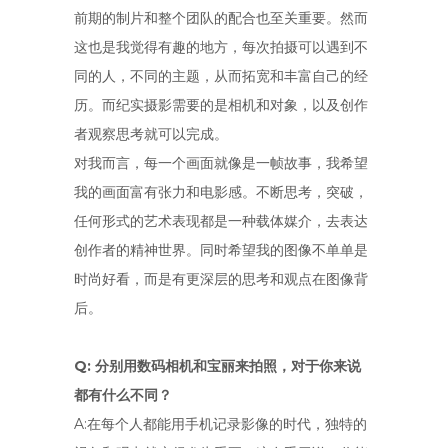
前期的制片和整个团队的配合也至关重要。然而
这也是我觉得有趣的地方，每次拍摄可以遇到不
同的人，不同的主题，从而拓宽和丰富自己的经
历。而纪实摄影需要的是相机和对象，以及创作
者观察思考就可以完成。
对我而言，每一个画面就像是一帧故事，我希望
我的画面富有张力和电影感。不断思考，突破，
任何形式的艺术表现都是一种载体媒介，去表达
创作者的精神世界。同时希望我的图像不单单是
时尚好看，而是有更深层的思考和观点在图像背
后。
Q: 分别用数码相机和宝丽来拍照，对于你来说
都有什么不同？
A:在每个人都能用手机记录影像的时代，独特的