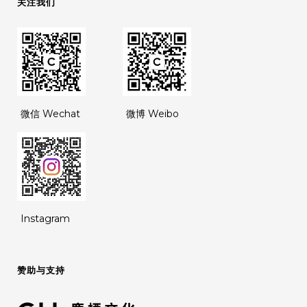
关注我们
微信 Wechat
微博 Weibo
Instagram
赞助与支持