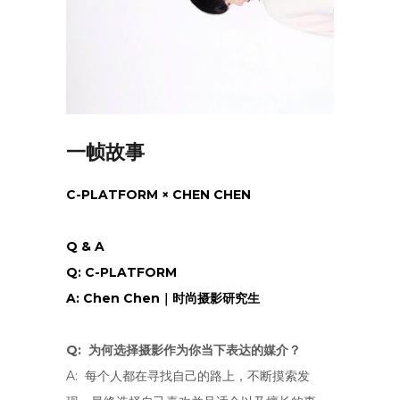
一帧故事
C-PLATFORM × CHEN CHEN
Q & A
Q: C-PLATFORM
A: Chen Chen｜时尚摄影研究生
Q: 为何选择摄影作为你当下表达的媒介？
A: 每个人都在寻找自己的路上，不断摸索发