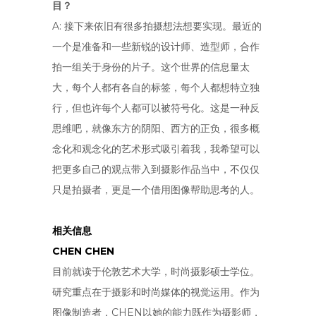
目？
A: 接下来依旧有很多拍摄想法想要实现。最近的
一个是准备和一些新锐的设计师、造型师，合作
拍一组关于身份的片子。这个世界的信息量太
大，每个人都有各自的标签，每个人都想特立独
行，但也许每个人都可以被符号化。这是一种反
思维吧，就像东方的阴阳、西方的正负，很多概
念化和观念化的艺术形式吸引着我，我希望可以
把更多自己的观点带入到摄影作品当中，不仅仅
只是拍摄者，更是一个借用图像帮助思考的人。
相关信息
CHEN CHEN
目前就读于伦敦艺术大学，时尚摄影硕士学位。
研究重点在于摄影和时尚媒体的视觉运用。作为
图像制造者，CHEN以她的能力既作为摄影师，