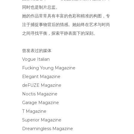
同时也是制片总监。
她的作品常常具有丰富的色彩和精准的构图，专
注于捕捉事物背后的情感。她始终在艺术与时尚
之间寻找平衡，探索平静表面下的深刻。
曾发表过的媒体
Vogue Italian
Fucking Young Magazine
Elegant Magazine
deFUZE Magazine
Noctis Magazine
Garage Magazine
T Magazine
Superior Magazine
Dreamingless Magazine