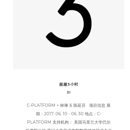
超越3小时
In
C-PLATFORM × 林琳 & 陈延芬 项目信息 展
期：2017. 06. 10 - 06. 30 地点：C-
PLATFORM 支持机构： 美国马里兰大学巴尔