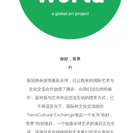
你好，世界
In
新冠肺炎疫情蔓延全球，已让既有的国际艺术与
文化交流合作放缓了脚步。在我们过往的经验
中，面对面与艺术作品交流互动的惯常方式，已
不再适宜当下。国际跨文化交流组织
TransCultural Exchange发起一个名为“你好，
世界”特别项目，一个链接全球艺术的项目正在生
成，该项目旨在持续鼓励艺术家们交流分享的方