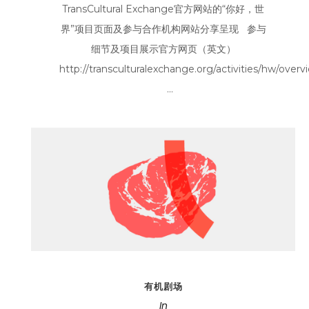
TransCultural Exchange官方网站的“你好，世
界”项目页面及参与合作机构网站分享呈现 参与
细节及项目展示官方网页（英文）
http://transculturalexchange.org/activities/hw/over
...
有机剧场
In