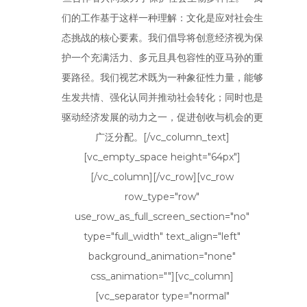
们的工作基于这样一种理解：文化是应对社会生
态挑战的核心要素。我们倡导将创意经济视为保
护一个充满活力、多元且具包容性的亚马孙的重
要路径。我们视艺术既为一种象征性力量，能够
生发共情、强化认同并推动社会转化；同时也是
驱动经济发展的动力之一，促进创收与机会的更
广泛分配。[/vc_column_text]
[vc_empty_space height="64px"]
[/vc_column][/vc_row][vc_row
row_type="row"
use_row_as_full_screen_section="no"
type="full_width" text_align="left"
background_animation="none"
css_animation=""][vc_column]
[vc_separator type="normal"