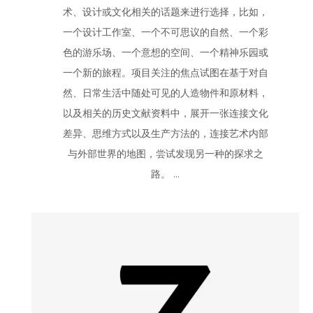
术、设计或文化相关的话题来进行选择，比如，
一个设计工作室、一个不可思议的自然、一个彩
色的游乐场、一个意想的空间、一个精神乐园或
一个新的旅程。项目关注的焦点试图在基于对自
然、日常生活中随处可见的人造物件和原材料，
以及相关的历史文献资料中，展开一张连接文化
差异、思维方式以及生产方法的，连接艺术内部
与外部世界的地图，尝试发现另一种的探求之
路。 ...