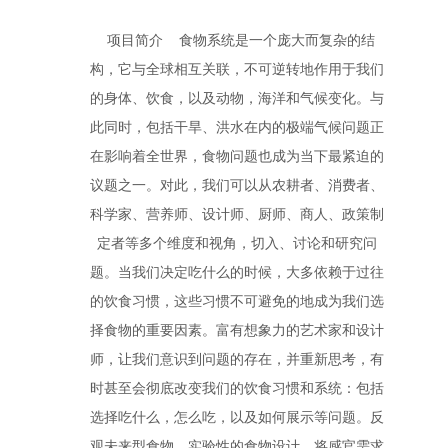
项目简介 食物系统是一个庞大而复杂的结
构，它与全球相互关联，不可逆转地作用于我们
的身体、饮食，以及动物，海洋和气候变化。与
此同时，包括干旱、洪水在内的极端气候问题正
在影响着全世界，食物问题也成为当下最紧迫的
议题之一。对此，我们可以从农耕者、消费者、
科学家、营养师、设计师、厨师、商人、政策制
定者等多个维度和视角，切入、讨论和研究问
题。当我们决定吃什么的时候，大多依赖于过往
的饮食习惯，这些习惯不可避免的地成为我们选
择食物的重要因素。富有想象力的艺术家和设计
师，让我们意识到问题的存在，并重新思考，有
时甚至会彻底改变我们的饮食习惯和系统：包括
选择吃什么，怎么吃，以及如何展示等问题。反
观未来型食物，实验性的食物设计，将感官需求