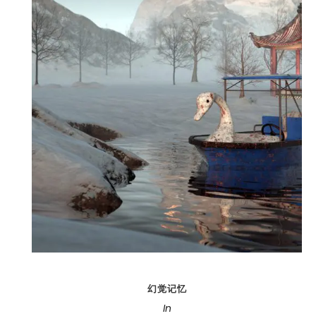
幻觉记忆
In