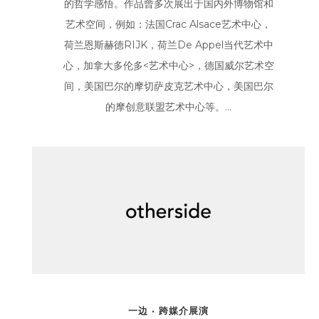
的哲学感悟。作品曾多次展出于国内外博物馆和
艺术空间，例如：法国Crac Alsace艺术中心，
荷兰恩斯赫德RIJK，荷兰De Appel当代艺术中
心，加拿大多伦多<艺术中心>，德国威尔艺术空
间，美国巴尔的摩切萨皮克艺术中心，美国巴尔
的摩创意联盟艺术中心等。...
一边 · 跨媒介展演